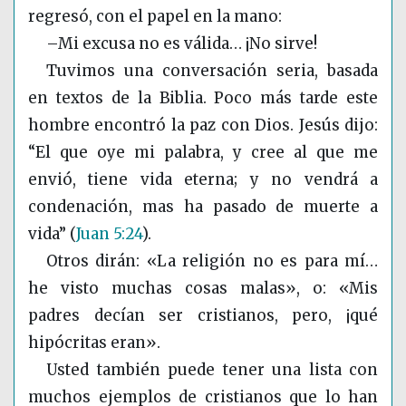
regresó, con el papel en la mano:
–Mi excusa no es válida… ¡No sirve!
Tuvimos una conversación seria, basada
en textos de la Biblia. Poco más tarde este
hombre encontró la paz con Dios. Jesús dijo:
“El que oye mi palabra, y cree al que me
envió, tiene vida eterna; y no vendrá a
condenación, mas ha pasado de muerte a
vida”
(
Juan 5:24
)
.
Otros dirán: «La religión no es para mí…
he visto muchas cosas malas», o: «Mis
padres decían ser cristianos, pero, ¡qué
hipócritas eran».
Usted también puede tener una lista con
muchos ejemplos de cristianos que lo han