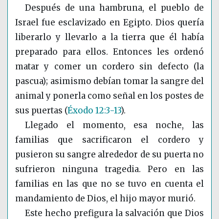
Después de una hambruna, el pueblo de
Israel fue esclavizado en Egipto. Dios quería
liberarlo y llevarlo a la tierra que él había
preparado para ellos. Entonces les ordenó
matar y comer un cordero sin defecto (la
pascua); asimismo debían tomar la sangre del
animal y ponerla como señal en los postes de
sus puertas
(
Éxodo 12:3-13
)
.
Llegado el momento, esa noche, las
familias que sacrificaron el cordero y
pusieron su sangre alrededor de su puerta no
sufrieron ninguna tragedia. Pero en las
familias en las que no se tuvo en cuenta el
mandamiento de Dios, el hijo mayor murió.
Este hecho prefigura la salvación que Dios