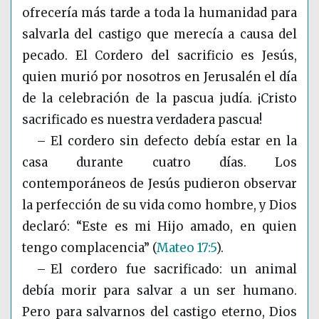
ofrecería más tarde a toda la humanidad para
salvarla del castigo que merecía a causa del
pecado. El Cordero del sacrificio es Jesús,
quien murió por nosotros en Jerusalén el día
de la celebración de la pascua judía. ¡Cristo
sacrificado es nuestra verdadera pascua!
– El cordero sin defecto debía estar en la
casa durante cuatro días. Los
contemporáneos de Jesús pudieron observar
la perfección de su vida como hombre, y Dios
declaró: “Este es mi Hijo amado, en quien
tengo complacencia”
(
Mateo 17:5
)
.
– El cordero fue sacrificado: un animal
debía morir para salvar a un ser humano.
Pero para salvarnos del castigo eterno, Dios