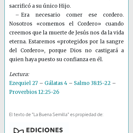
sacrificó a su único Hijo.
– Era necesario comer ese cordero.
Nosotros «comemos el Cordero» cuando
creemos que la muerte de Jesús nos da la vida
eterna. Estaremos «protegidos por la sangre
del Cordero», porque Dios no castigará a
quien haya puesto su confianza en él.
Ezequiel 27
–
Gálatas 4
–
Salmo 38:15-22
–
Proverbios 12:25-26
El texto de “La Buena Semilla” es propiedad de: