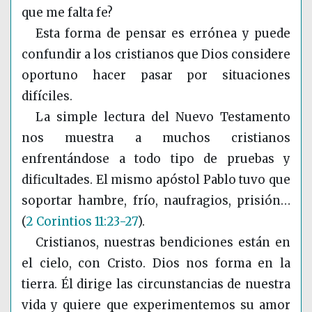
que me falta fe?
Esta forma de pensar es errónea y puede
confundir a los cristianos que Dios considere
oportuno hacer pasar por situaciones
difíciles.
La simple lectura del Nuevo Testamento
nos muestra a muchos cristianos
enfrentándose a todo tipo de pruebas y
dificultades. El mismo apóstol Pablo tuvo que
soportar hambre, frío, naufragios, prisión…
(
2 Corintios 11:23-27
)
.
Cristianos, nuestras bendiciones están en
el cielo, con Cristo. Dios nos forma en la
tierra. Él dirige las circunstancias de nuestra
vida y quiere que experimentemos su amor