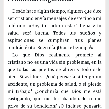
Desde hace algún tiempo, alguien que dice
ser cristiano envía mensajes de este tipo a mi
teléfono: «Hoy tu cartera estará llena y tu
salud será buena. Todos tus sueños y
aspiraciones se cumplirán. Tus planes
tendrán éxito. Buen día. ¡Dios te bendiga!».
Lo que Dios realmente promete al
cristiano no es una vida sin problemas, en la
que todas las puertas se abren y todo sale
bien. Si así fuera, ¿qué pensaría si tengo un
accidente, un problema de salud, o si pierdo
mi trabajo? ¿Concluiría que Dios me está
castigando, que me ha abandonado o me
priva de su bendición? ¿O incluso pensaría