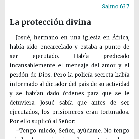
Salmo 63:7
La protección divina
Josué, hermano en una iglesia en África,
había sido encarcelado y estaba a punto de
ser ejecutado. Había predicado
incansablemente el mensaje del amor y el
perdón de Dios. Pero la policía secreta había
informado al dictador del país de su actividad
y se habían dado órdenes para que se le
detuviera. Josué sabía que antes de ser
ejecutados, los prisioneros eran torturados.
Por ello suplicó al Señor:
–Tengo miedo, Señor, ayúdame. No tengo