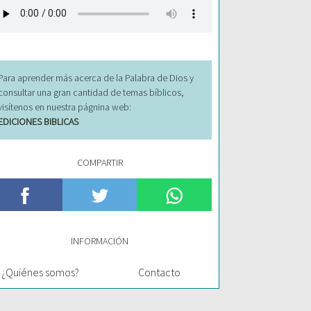
Para aprender más acerca de la Palabra de Dios y
consultar una gran cantidad de temas bíblicos,
visítenos en nuestra págnina web:
EDICIONES BIBLICAS
COMPARTIR
INFORMACIÓN
¿Quiénes somos?
Contacto