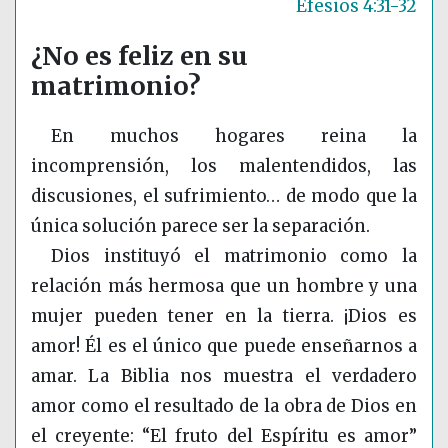
Efesios 4:31-32
¿No es feliz en su
matrimonio?
En muchos hogares reina la
incomprensión, los malentendidos, las
discusiones, el sufrimiento… de modo que la
única solución parece ser la separación.
Dios instituyó el matrimonio como la
relación más hermosa que un hombre y una
mujer pueden tener en la tierra. ¡Dios es
amor! Él es el único que puede enseñarnos a
amar. La Biblia nos muestra el verdadero
amor como el resultado de la obra de Dios en
el creyente: “El fruto del Espíritu es amor”