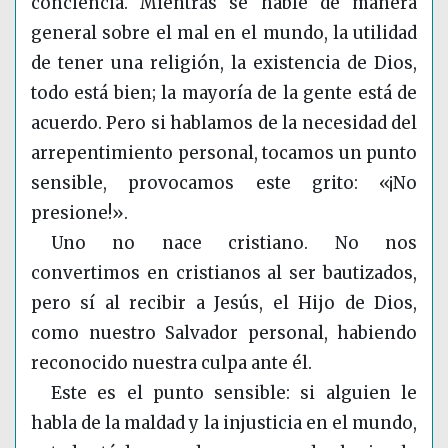
conciencia. Mientras se hable de manera
general sobre el mal en el mundo, la utilidad
de tener una religión, la existencia de Dios,
todo está bien; la mayoría de la gente está de
acuerdo. Pero si hablamos de la necesidad del
arrepentimiento personal, tocamos un punto
sensible, provocamos este grito: «¡No
presione!».
Uno no nace cristiano. No nos
convertimos en cristianos al ser bautizados,
pero sí al recibir a Jesús, el Hijo de Dios,
como nuestro Salvador personal, habiendo
reconocido nuestra culpa ante él.
Este es el punto sensible: si alguien le
habla de la maldad y la injusticia en el mundo,