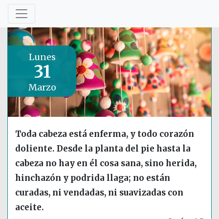
Lunes
31
Marzo
Toda cabeza está enferma, y todo corazón
doliente. Desde la planta del pie hasta la
cabeza no hay en él cosa sana, sino herida,
hinchazón y podrida llaga; no están
curadas, ni vendadas, ni suavizadas con
aceite.