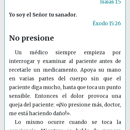
Isaías 1:5
Yo soy el Señor tu sanador.
Éxodo 15:26
No presione
Un médico siempre empieza por
interrogar y examinar al paciente antes de
recetarle un medicamento. Apoya su mano
en varias partes del cuerpo sin que el
paciente diga mucho, hasta que toca un punto
sensible. Entonces el dolor provoca una
queja del paciente: «¡No presione más, doctor,
me está haciendo daño!».
Lo mismo ocurre cuando se toca la