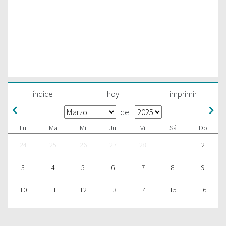
índice
hoy
imprimir
de
Lu
Ma
Mi
Ju
Vi
Sá
Do
24
25
26
27
28
1
2
3
4
5
6
7
8
9
10
11
12
13
14
15
16
17
18
19
20
21
22
23