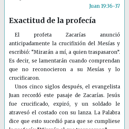
Juan 19:36-37
Exactitud de la profecía
El profeta Zacarías anunció
anticipadamente la crucifixión del Mesías y
escribió: “Mirarán a mí, a quien traspasaron”.
Es decir, se lamentarán cuando comprendan
que no reconocieron a su Mesías y lo
crucificaron.
Unos cinco siglos después, el evangelista
Juan recordó este pasaje de Zacarías. Jesús
fue crucificado, expiró, y un soldado le
atravesó el costado con su lanza. La Palabra
dice que esto sucedió para que se cumpliese