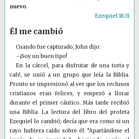
nuevo.
Ezequiel 18:31
Él me cambió
Cuando fue capturado, John dijo:
–¡Soy un buen tipo!
En la cárcel, para disfrutar de una torta y
café, se unió a un grupo que leía la Biblia.
Pronto se impresionó al ver que los reclusos
cristianos eran felices, y empezó a llorar
durante el primer cántico. Más tarde recibió
una Biblia. La lectura del libro del profeta
Ezequiel lo cambió; decía que era como si un
rayo hubiera caído sobre él: “Apartándose el