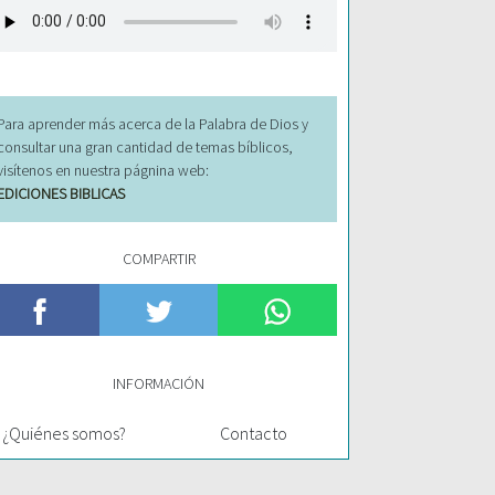
Para aprender más acerca de la Palabra de Dios y
consultar una gran cantidad de temas bíblicos,
visítenos en nuestra págnina web:
EDICIONES BIBLICAS
COMPARTIR
INFORMACIÓN
¿Quiénes somos?
Contacto