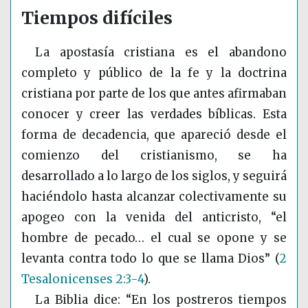
Tiempos difíciles
La apostasía cristiana es el abandono
completo y público de la fe y la doctrina
cristiana por parte de los que antes afirmaban
conocer y creer las verdades bíblicas. Esta
forma de decadencia, que apareció desde el
comienzo del cristianismo, se ha
desarrollado a lo largo de los siglos, y seguirá
haciéndolo hasta alcanzar colectivamente su
apogeo con la venida del anticristo, “el
hombre de pecado… el cual se opone y se
levanta contra todo lo que se llama Dios”
(
2
Tesalonicenses 2:3-4
)
.
La Biblia dice: “En los postreros tiempos