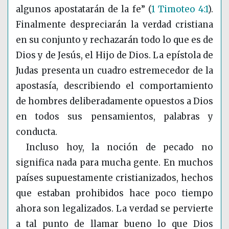
algunos apostatarán de la fe”
(
1 Timoteo 4:1
)
.
Finalmente despreciarán la verdad cristiana
en su conjunto y rechazarán todo lo que es de
Dios y de Jesús, el Hijo de Dios. La epístola de
Judas presenta un cuadro estremecedor de la
apostasía, describiendo el comportamiento
de hombres deliberadamente opuestos a Dios
en todos sus pensamientos, palabras y
conducta.
Incluso hoy, la noción de pecado no
significa nada para mucha gente. En muchos
países supuestamente cristianizados, hechos
que estaban prohibidos hace poco tiempo
ahora son legalizados. La verdad se pervierte
a tal punto de llamar bueno lo que Dios