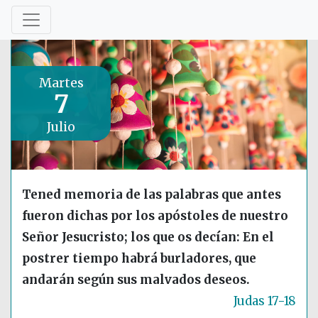
Martes
7
Julio
Tened memoria de las palabras que antes
fueron dichas por los apóstoles de nuestro
Señor Jesucristo; los que os decían: En el
postrer tiempo habrá burladores, que
andarán según sus malvados deseos.
Judas 17-18