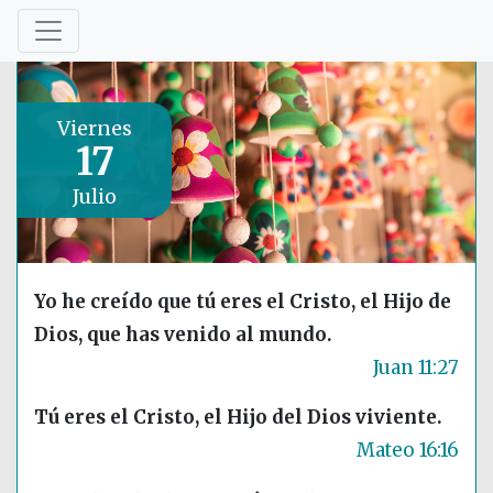
Viernes
17
Julio
Yo he creído que tú eres el Cristo, el Hijo de
Dios, que has venido al mundo.
Juan 11:27
Tú eres el Cristo, el Hijo del Dios viviente.
Mateo 16:16