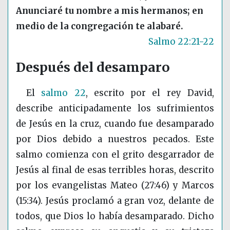
Anunciaré tu nombre a mis hermanos; en
medio de la congregación te alabaré.
Salmo 22:21-22
Después del desamparo
El
salmo 22
, escrito por el rey David,
describe anticipadamente los sufrimientos
de Jesús en la cruz, cuando fue desamparado
por Dios debido a nuestros pecados. Este
salmo comienza con el grito desgarrador de
Jesús al final de esas terribles horas, descrito
por los evangelistas Mateo (27:46) y Marcos
(15:34). Jesús proclamó a gran voz, delante de
todos, que Dios lo había desamparado. Dicho