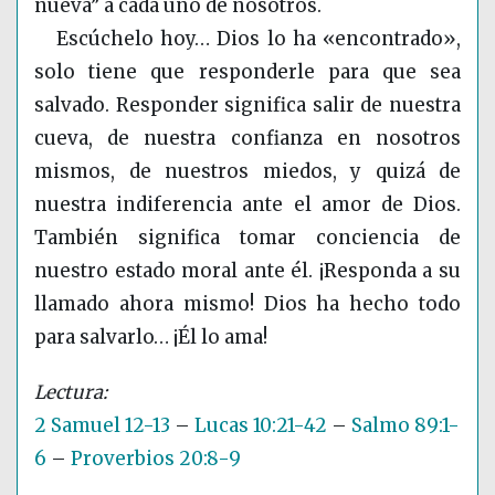
nueva” a cada uno de nosotros.
Escúchelo hoy… Dios lo ha «encontrado»,
solo tiene que responderle para que sea
salvado. Responder significa salir de nuestra
cueva, de nuestra confianza en nosotros
mismos, de nuestros miedos, y quizá de
nuestra indiferencia ante el amor de Dios.
También significa tomar conciencia de
nuestro estado moral ante él. ¡Responda a su
llamado ahora mismo! Dios ha hecho todo
para salvarlo… ¡Él lo ama!
2 Samuel 12-13
–
Lucas 10:21-42
–
Salmo 89:1-
6
–
Proverbios 20:8-9