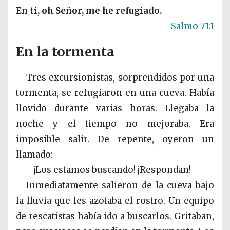
En ti, oh Señor, me he refugiado.
Salmo 71:1
En la tormenta
Tres excursionistas, sorprendidos por una
tormenta, se refugiaron en una cueva. Había
llovido durante varias horas. Llegaba la
noche y el tiempo no mejoraba. Era
imposible salir. De repente, oyeron un
llamado:
–¡Los estamos buscando! ¡Respondan!
Inmediatamente salieron de la cueva bajo
la lluvia que les azotaba el rostro. Un equipo
de rescatistas había ido a buscarlos. Gritaban,