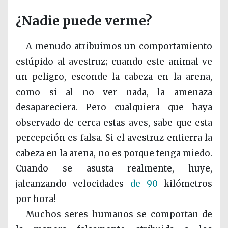
¿Nadie puede verme?
A menudo atribuimos un comportamiento
estúpido al avestruz; cuando este animal ve
un peligro, esconde la cabeza en la arena,
como si al no ver nada, la amenaza
desapareciera. Pero cualquiera que haya
observado de cerca estas aves, sabe que esta
percepción es falsa. Si el avestruz entierra la
cabeza en la arena, no es porque tenga miedo.
Cuando se asusta realmente, huye,
¡alcanzando velocidades
de 90
kilómetros
por hora!
Muchos seres humanos se comportan de