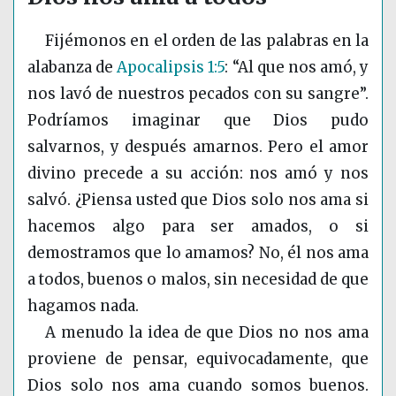
Fijémonos en el orden de las palabras en la
alabanza de
Apocalipsis 1:5
: “Al que nos amó, y
nos lavó de nuestros pecados con su sangre”.
Podríamos imaginar que Dios pudo
salvarnos, y después amarnos. Pero el amor
divino precede a su acción: nos amó y nos
salvó. ¿Piensa usted que Dios solo nos ama si
hacemos algo para ser amados, o si
demostramos que lo amamos? No, él nos ama
a todos, buenos o malos, sin necesidad de que
hagamos nada.
A menudo la idea de que Dios no nos ama
proviene de pensar, equivocadamente, que
Dios solo nos ama cuando somos buenos.