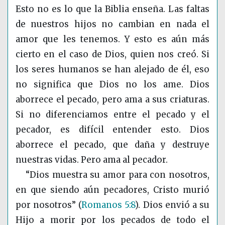
Esto no es lo que la Biblia enseña. Las faltas
de nuestros hijos no cambian en nada el
amor que les tenemos. Y esto es aún más
cierto en el caso de Dios, quien nos creó. Si
los seres humanos se han alejado de él, eso
no significa que Dios no los ame. Dios
aborrece el pecado, pero ama a sus criaturas.
Si no diferenciamos entre el pecado y el
pecador, es difícil entender esto. Dios
aborrece el pecado, que daña y destruye
nuestras vidas. Pero ama al pecador.
“Dios muestra su amor para con nosotros,
en que siendo aún pecadores, Cristo murió
por nosotros”
(
Romanos 5:8
)
. Dios envió a su
Hijo a morir por los pecados de todo el