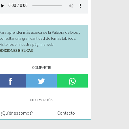
Para aprender más acerca de la Palabra de Dios y
consultar una gran cantidad de temas bíblicos,
visítenos en nuestra págnina web:
EDICIONES BIBLICAS
COMPARTIR
INFORMACIÓN
¿Quiénes somos?
Contacto