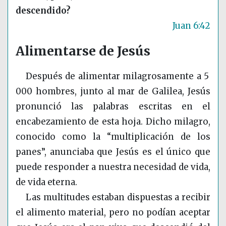
descendido?
Juan 6:42
Alimentarse de Jesús
Después de alimentar milagrosamente a 5
000 hombres, junto al mar de Galilea, Jesús
pronunció las palabras escritas en el
encabezamiento de esta hoja. Dicho milagro,
conocido como la “multiplicación de los
panes”, anunciaba que Jesús es el único que
puede responder a nuestra necesidad de vida,
de vida eterna.
Las multitudes estaban dispuestas a recibir
el alimento material, pero no podían aceptar