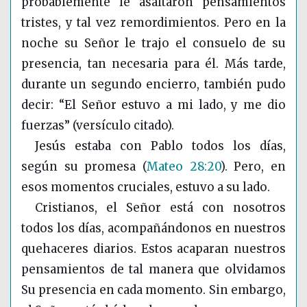
probablemente le asaltaron pensamientos
tristes, y tal vez remordimientos. Pero en la
noche su Señor le trajo el consuelo de su
presencia, tan necesaria para él. Más tarde,
durante un segundo encierro, también pudo
decir: “El Señor estuvo a mi lado, y me dio
fuerzas” (versículo citado).
Jesús estaba con Pablo todos los días,
según su promesa
(
Mateo 28:20
)
. Pero, en
esos momentos cruciales, estuvo a su lado.
Cristianos, el Señor está con nosotros
todos los días, acompañándonos en nuestros
quehaceres diarios. Estos acaparan nuestros
pensamientos de tal manera que olvidamos
Su presencia en cada momento. Sin embargo,