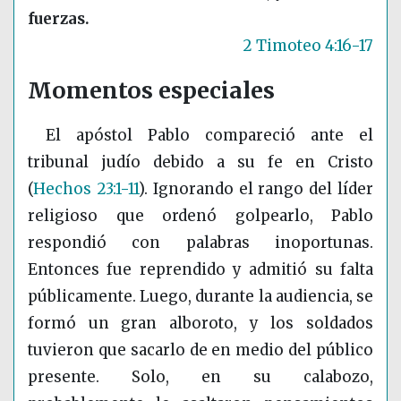
fuerzas.
2 Timoteo 4:16-17
Momentos especiales
El apóstol Pablo compareció ante el
tribunal judío debido a su fe en Cristo
(
Hechos 23:1-11
)
. Ignorando el rango del líder
religioso que ordenó golpearlo, Pablo
respondió con palabras inoportunas.
Entonces fue reprendido y admitió su falta
públicamente. Luego, durante la audiencia, se
formó un gran alboroto, y los soldados
tuvieron que sacarlo de en medio del público
presente. Solo, en su calabozo,