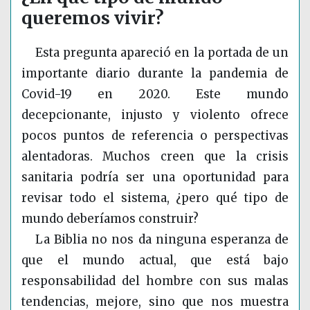
queremos vivir?
Esta pregunta apareció en la portada de un
importante diario durante la pandemia de
Covid-19 en 2020. Este mundo
decepcionante, injusto y violento ofrece
pocos puntos de referencia o perspectivas
alentadoras. Muchos creen que la crisis
sanitaria podría ser una oportunidad para
revisar todo el sistema, ¿pero qué tipo de
mundo deberíamos construir?
La Biblia no nos da ninguna esperanza de
que el mundo actual, que está bajo
responsabilidad del hombre con sus malas
tendencias, mejore, sino que nos muestra