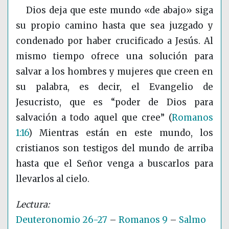
Dios deja que este mundo «de abajo» siga
su propio camino hasta que sea juzgado y
condenado por haber crucificado a Jesús. Al
mismo tiempo ofrece una solución para
salvar a los hombres y mujeres que creen en
su palabra, es decir, el Evangelio de
Jesucristo, que es “poder de Dios para
salvación a todo aquel que cree”
(
Romanos
1:16
)
Mientras están en este mundo, los
cristianos son testigos del mundo de arriba
hasta que el Señor venga a buscarlos para
llevarlos al cielo.
Deuteronomio 26-27
–
Romanos 9
–
Salmo