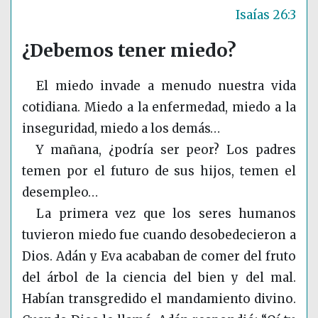
Isaías 26:3
¿Debemos tener miedo?
El miedo invade a menudo nuestra vida
cotidiana. Miedo a la enfermedad, miedo a la
inseguridad, miedo a los demás…
Y mañana, ¿podría ser peor? Los padres
temen por el futuro de sus hijos, temen el
desempleo…
La primera vez que los seres humanos
tuvieron miedo fue cuando desobedecieron a
Dios. Adán y Eva acababan de comer del fruto
del árbol de la ciencia del bien y del mal.
Habían transgredido el mandamiento divino.