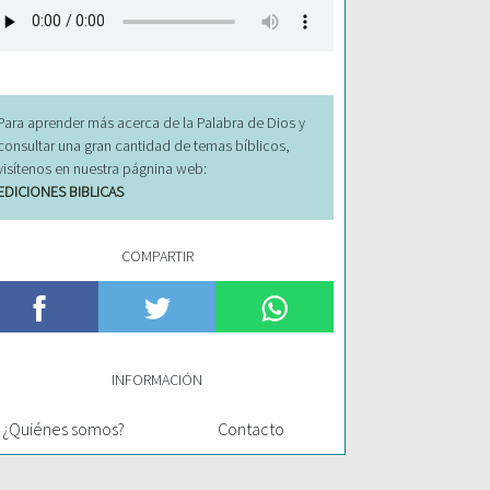
Para aprender más acerca de la Palabra de Dios y
consultar una gran cantidad de temas bíblicos,
visítenos en nuestra págnina web:
EDICIONES BIBLICAS
COMPARTIR
INFORMACIÓN
¿Quiénes somos?
Contacto