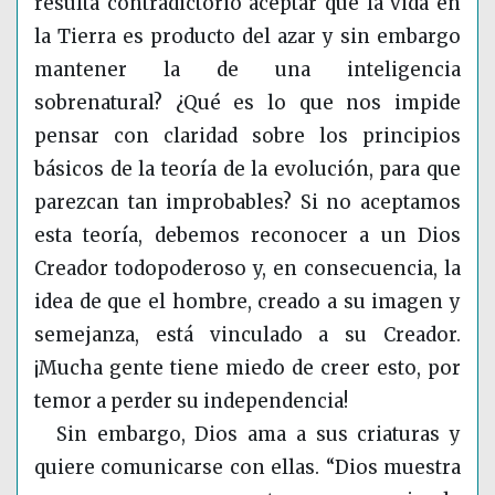
resulta contradictorio aceptar que la vida en
la Tierra es producto del azar y sin embargo
mantener la de una inteligencia
sobrenatural? ¿Qué es lo que nos impide
pensar con claridad sobre los principios
básicos de la teoría de la evolución, para que
parezcan tan improbables? Si no aceptamos
esta teoría, debemos reconocer a un Dios
Creador todopoderoso y, en consecuencia, la
idea de que el hombre, creado a su imagen y
semejanza, está vinculado a su Creador.
¡Mucha gente tiene miedo de creer esto, por
temor a perder su independencia!
Sin embargo, Dios ama a sus criaturas y
quiere comunicarse con ellas. “Dios muestra