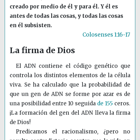
creado por medio de él y para él. Y él es
antes de todas las cosas, y todas las cosas
en él subsisten.
Colosenses 1:16-17
La firma de Dios
El ADN contiene el código genético que
controla los distintos elementos de la célula
viva. Se ha calculado que la probabilidad de
que un gen de ADN se forme por azar es de
una posibilidad entre 10 seguida
de 155
ceros.
¡La formación del gen del ADN lleva la firma
de Dios!
Predicamos el racionalismo, ¿pero no