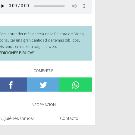
Para aprender más acerca de la Palabra de Dios y
consultar una gran cantidad de temas bíblicos,
visítenos en nuestra págnina web:
EDICIONES BIBLICAS
COMPARTIR
INFORMACIÓN
¿Quiénes somos?
Contacto