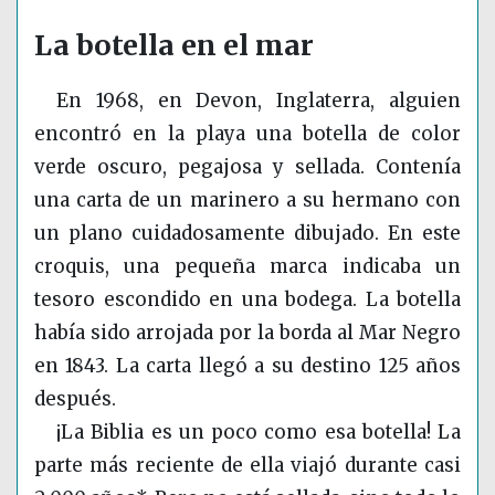
La botella en el mar
En 1968, en Devon, Inglaterra, alguien
encontró en la playa una botella de color
verde oscuro, pegajosa y sellada. Contenía
una carta de un marinero a su hermano con
un plano cuidadosamente dibujado. En este
croquis, una pequeña marca indicaba un
tesoro escondido en una bodega. La botella
había sido arrojada por la borda al Mar Negro
en 1843. La carta llegó a su destino 125 años
después.
¡La Biblia es un poco como esa botella! La
parte más reciente de ella viajó durante casi