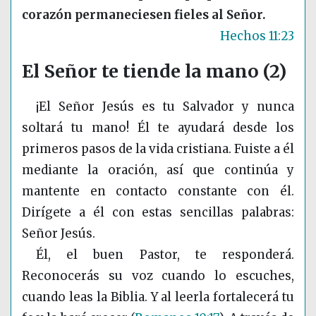
corazón permaneciesen fieles al Señor.
Hechos 11:23
El Señor te tiende la mano (2)
¡El Señor Jesús es tu Salvador y nunca
soltará tu mano! Él te ayudará desde los
primeros pasos de la vida cristiana. Fuiste a él
mediante la oración, así que continúa y
mantente en contacto constante con él.
Dirígete a él con estas sencillas palabras:
Señor Jesús.
Él, el buen Pastor, te responderá.
Reconocerás su voz cuando lo escuches,
cuando leas la Biblia. Y al leerla fortalecerá tu