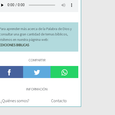
Para aprender más acerca de la Palabra de Dios y
consultar una gran cantidad de temas bíblicos,
visítenos en nuestra págnina web:
EDICIONES BIBLICAS
COMPARTIR
INFORMACIÓN
¿Quiénes somos?
Contacto