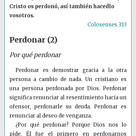
Cristo os perdonó, así también hacedlo
vosotros.
Colosenses 3:13
Perdonar (2)
Por qué perdonar
Perdonar es demostrar gracia a la otra
persona a cambio de nada. Un cristiano es
una persona perdonada por Dios. Perdonar
significa renunciar al resentimiento hacia un
ofensor, perdonarle su deuda. Perdonar es
renunciar al deseo de venganza.
¿Por qué perdonar? Porque Dios nos lo
pide. Él fue el primero en perdonarnos